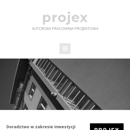
projex
AUTORSKA PRACOWNIA PROJEKTOWA
Doradztwo w zakresie inwestycji